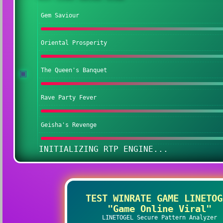
Gem Saviour
Oriental Prosperity
The Queen's Banquet
▣
Rave Party Fever
Geisha's Revenge
INITIALIZING RTP ENGINE...
TEST WINRATE GAME LINETOG
"Game Online Viral"
LINETOGEL Secure Pattern Analyzer