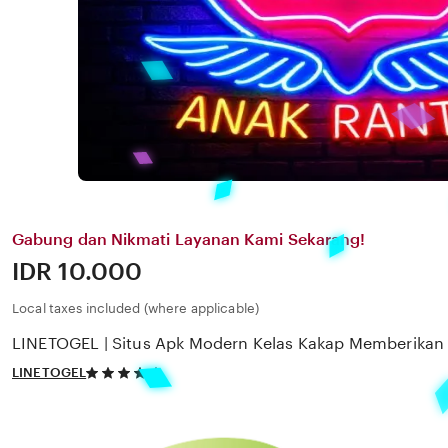
Gabung dan Nikmati Layanan Kami Sekarang!
Price:
IDR 10.000
Local taxes included (where applicable)
LINETOGEL | Situs Apk Modern Kelas Kakap Memberikan 
5
LINETOGEL
out
of
5
stars