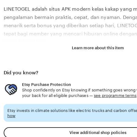
LINETOGEL adalah situs APK modern kelas kakap yang 
pengalaman bermain praktis, cepat, dan nyaman. Deng
menarik serta bonus yang diberikan setiap hari, LINETO
tepat bagi member yang mencari hiburan online dengan
kemudahan akses.
Learn more about this item
Did you know?
Etsy Purchase Protection
Shop confidently on Etsy knowing if something goes wrong w
your back for all eligible purchases —
see programme terms
Etsy invests in climate solutions like electric trucks and carbon offs
how
View additional shop policies