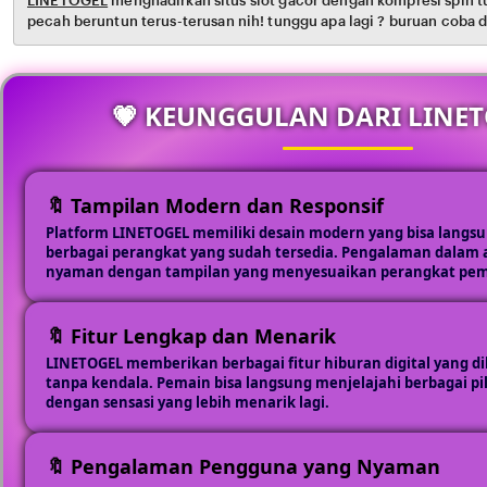
LINETOGEL
menghadirkan situs slot gacor dengan kompresi spin tu
pecah beruntun terus-terusan nih! tunggu apa lagi ? buruan coba d
💗 KEUNGGULAN DARI LINET
🔖 Tampilan Modern dan Responsif
Platform LINETOGEL memiliki desain modern yang bisa langs
berbagai perangkat yang sudah tersedia. Pengalaman dalam a
nyaman dengan tampilan yang menyesuaikan perangkat pema
🔖 Fitur Lengkap dan Menarik
LINETOGEL memberikan berbagai fitur hiburan digital yang di
tanpa kendala. Pemain bisa langsung menjelajahi berbagai pi
dengan sensasi yang lebih menarik lagi.
🔖 Pengalaman Pengguna yang Nyaman