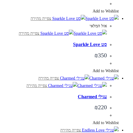
Add to Wishlist
צפייה מהירה
אזל המלאי
צפייה מהירה
סט Sparkle Love
₪
350
Add to Wishlist
צפייה מהירה
צפייה מהירה
עגילי Charmed
₪
220
Add to Wishlist
צפייה מהירה