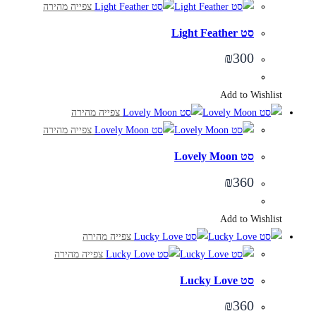
צפייה מהירה
סט Light Feather
₪
300
Add to Wishlist
צפייה מהירה
צפייה מהירה
סט Lovely Moon
₪
360
Add to Wishlist
צפייה מהירה
צפייה מהירה
סט Lucky Love
₪
360