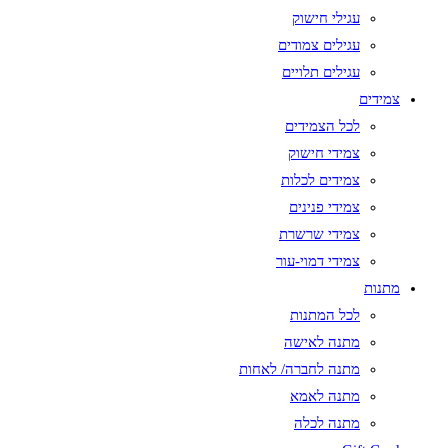
עגילי חישוק
עגילים צמודים
עגילים תלויים
צמידים
לכל הצמידים
צמידי חישוק
צמידים לכלות
צמידי פנינים
צמידי שרשרת
צמידי דמוי-עור
מתנות
לכל המתנות
מתנה לאישה
מתנה לחברה/ לאחות
מתנה לאמא
מתנה לכלה