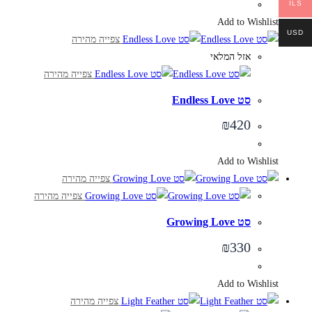
ILS
Add to Wishlist
USD
צפייה מהירה
אזל המלאי
צפייה מהירה
סט Endless Love
₪
420
Add to Wishlist
צפייה מהירה
צפייה מהירה
סט Growing Love
₪
330
Add to Wishlist
צפייה מהירה