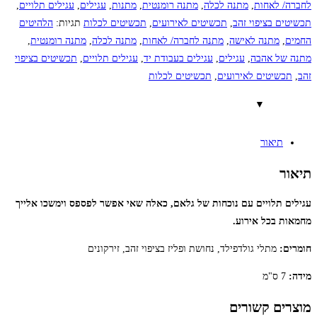
לחברה/ לאחות
,
מתנה לכלה
,
מתנה רומנטית
,
מתנות
,
עגילים
,
עגילים תלויים
,
תכשיטים בציפוי זהב
,
תכשיטים לאירועים
,
תכשיטים לכלות
תגיות:
הלהיטים
החמים
,
מתנה לאישה
,
מתנה לחברה/ לאחות
,
מתנה לכלה
,
מתנה רומנטית
,
מתנה של אהבה
,
עגילים
,
עגילים בעבודת יד
,
עגילים תלויים
,
תכשיטים בציפוי
זהב
,
תכשיטים לאירועים
,
תכשיטים לכלות
תיאור
תיאור
עגילים תלויים עם נוכחות של גלאם, כאלה שאי אפשר לפספס וימשכו אלייך
מחמאות בכל אירוע.
חומרים:
מתלי גולדפילד, נחושת ופליז בציפוי זהב, זירקונים
מידה:
7 ס"מ
מוצרים קשורים