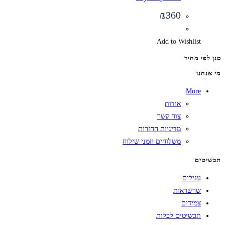
₪
360
Add to Wishlist
סנן לפי מחיר
מי אנחנו
More
אודות
צור קשר
מדיניות החזרות
משלוחים וזמני שילוח
תכשיטים
עגילים
שרשראות
צמידים
תכשיטים לכלות