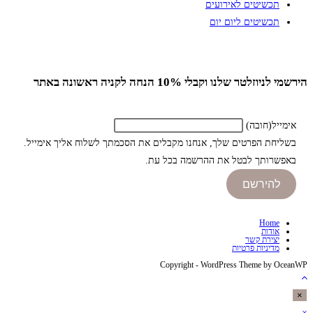
תכשיטים לאירועים
תכשיטים ליום יום
הירשמי לניוזלטר שלנו וקבלי 10% הנחה לקניה ראשונה באתר
אימייל
(חובה)
בשליחת הפרטים שלך, אנחנו מקבלים את הסכמתך לשלוח אליך אימייל.
באפשרותך לבטל את ההרשמה בכל עת.
להירשם
Home
אודות
יצירת קשר
מדיניות פרטיות
Copyright - WordPress Theme by OceanWP
×
×