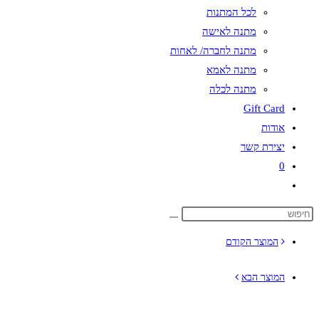
לכל המתנות
מתנה לאישה
מתנה לחברה/ לאחות
מתנה לאמא
מתנה לכלה
Gift Card
אודות
יצירת קשר
0
Toggle
website
search
המוצר הקודם
המוצר הבא