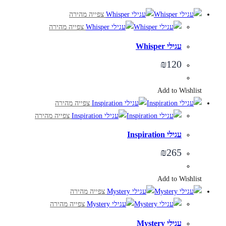
צפייה מהירה
צפייה מהירה
עגילי Whisper
₪
120
Add to Wishlist
צפייה מהירה
צפייה מהירה
עגילי Inspiration
₪
265
Add to Wishlist
צפייה מהירה
צפייה מהירה
עגילי Mystery