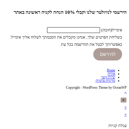
הירשמי לניוזלטר שלנו וקבלי 10% הנחה לקניה ראשונה באתר
אימייל
(חובה)
בשליחת הפרטים שלך, אנחנו מקבלים את הסכמתך לשלוח אליך אימייל.
באפשרותך לבטל את ההרשמה בכל עת.
להירשם
Home
אודות
יצירת קשר
מדיניות פרטיות
Copyright - WordPress Theme by OceanWP
×
×
×
עגלת קניות