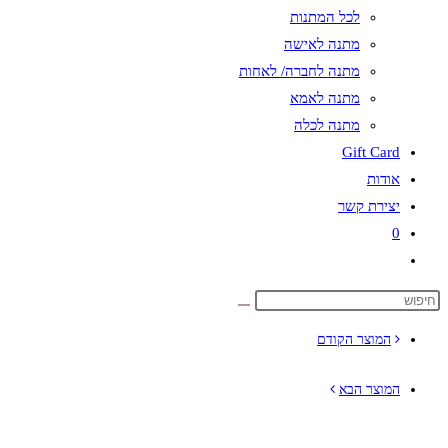
לכל המתנות
מתנה לאישה
מתנה לחברה/ לאחות
מתנה לאמא
מתנה לכלה
Gift Card
אודות
יצירת קשר
0
Toggle
website
search
המוצר הקודם
המוצר הבא