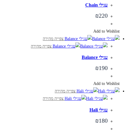
עגילי Chain
₪
220
Add to Wishlist
צפייה מהירה
צפייה מהירה
עגילי Balance
₪
190
Add to Wishlist
צפייה מהירה
צפייה מהירה
עגילי Hali
₪
180