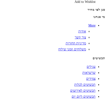
Add to Wishlist
סנן לפי מחיר
מי אנחנו
More
אודות
צור קשר
מדיניות החזרות
משלוחים וזמני שילוח
תכשיטים
עגילים
שרשראות
צמידים
תכשיטים לכלות
תכשיטים לאירועים
תכשיטים ליום יום